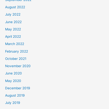
August 2022
July 2022
June 2022
May 2022
April 2022
March 2022
February 2022
October 2021
November 2020
June 2020
May 2020
December 2019
August 2019
July 2019