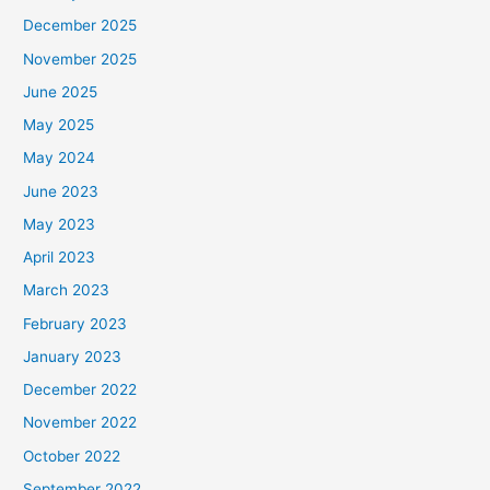
December 2025
November 2025
June 2025
May 2025
May 2024
June 2023
May 2023
April 2023
March 2023
February 2023
January 2023
December 2022
November 2022
October 2022
September 2022