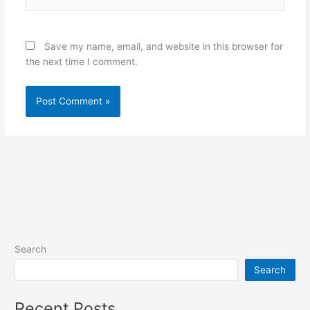
Save my name, email, and website in this browser for
the next time I comment.
Search
Search
Recent Posts