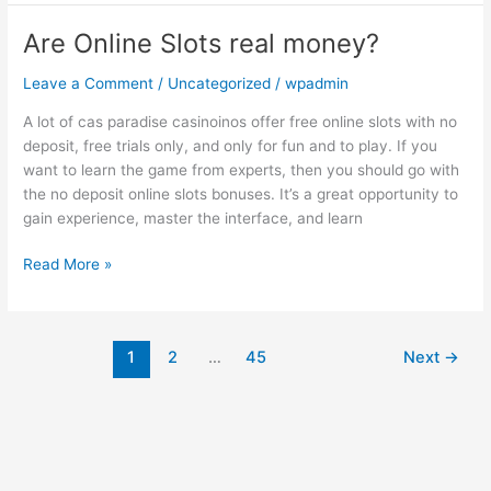
Are Online Slots real money?
Are
Online
Leave a Comment
/
Uncategorized
/
wpadmin
Slots
real
A lot of cas paradise casinoinos offer free online slots with no
money?
deposit, free trials only, and only for fun and to play. If you
want to learn the game from experts, then you should go with
the no deposit online slots bonuses. It’s a great opportunity to
gain experience, master the interface, and learn
Read More »
1
2
…
45
Next
→