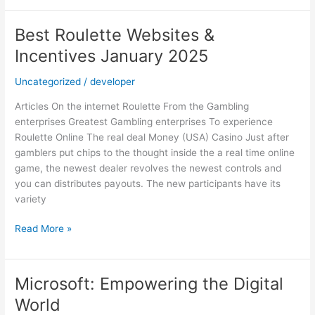
Best Roulette Websites &
Best
Roulette
Incentives January 2025
Websites
&
Uncategorized
/
developer
Incentives
Articles On the internet Roulette From the Gambling
January 2025
enterprises Greatest Gambling enterprises To experience
Roulette Online The real deal Money (USA) Casino Just after
gamblers put chips to the thought inside the a real time online
game, the newest dealer revolves the newest controls and
you can distributes payouts. The new participants have its
variety
Read More »
Microsoft: Empowering the Digital
Microsoft:
Empowering
World
the