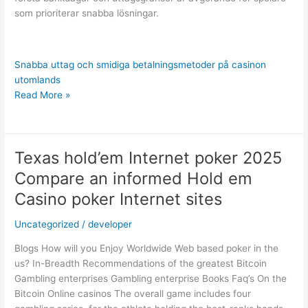
som prioriterar snabba lösningar.
Snabba uttag och smidiga betalningsmetoder på casinon
utomlands
Read More »
Texas hold’em Internet poker 2025
Texas
hold’em
Compare an informed Hold em
Internet
Casino poker Internet sites
poker
2025
Uncategorized
/
developer
Compare
an
Blogs How will you Enjoy Worldwide Web based poker in the
informed
us? In-Breadth Recommendations of the greatest Bitcoin
Hold
Gambling enterprises Gambling enterprise Books Faq’s On the
em
Bitcoin Online casinos The overall game includes four
Casino