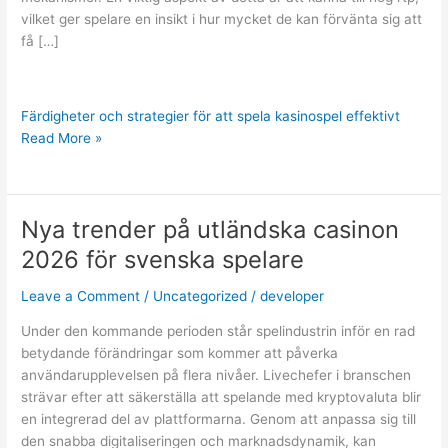
vilket ger spelare en insikt i hur mycket de kan förvänta sig att
få […]
Färdigheter och strategier för att spela kasinospel effektivt
Read More »
Nya trender på utländska casinon
2026 för svenska spelare
Leave a Comment
/
Uncategorized
/
developer
Under den kommande perioden står spelindustrin inför en rad
betydande förändringar som kommer att påverka
användarupplevelsen på flera nivåer. Livechefer i branschen
strävar efter att säkerställa att spelande med kryptovaluta blir
en integrerad del av plattformarna. Genom att anpassa sig till
den snabba digitaliseringen och marknadsdynamik, kan