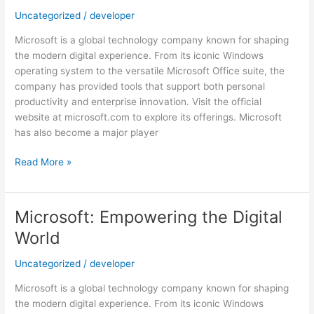
Digital
Uncategorized
/
developer
World
Microsoft is a global technology company known for shaping
the modern digital experience. From its iconic Windows
operating system to the versatile Microsoft Office suite, the
company has provided tools that support both personal
productivity and enterprise innovation. Visit the official
website at microsoft.com to explore its offerings. Microsoft
has also become a major player
Read More »
Microsoft: Empowering the Digital
Microsoft:
Empowering
World
the
Digital
Uncategorized
/
developer
World
Microsoft is a global technology company known for shaping
the modern digital experience. From its iconic Windows