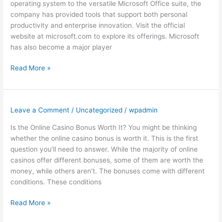
operating system to the versatile Microsoft Office suite, the
company has provided tools that support both personal
productivity and enterprise innovation. Visit the official
website at microsoft.com to explore its offerings. Microsoft
has also become a major player
Read More »
Leave a Comment
/
Uncategorized
/
wpadmin
Is the Online Casino Bonus Worth It? You might be thinking
whether the online casino bonus is worth it. This is the first
question you’ll need to answer. While the majority of online
casinos offer different bonuses, some of them are worth the
money, while others aren’t. The bonuses come with different
conditions. These conditions
Read More »