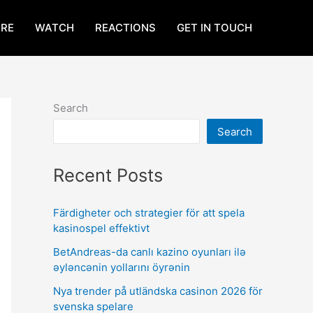
RE
WATCH
REACTIONS
GET IN TOUCH
Search
Search
Recent Posts
Färdigheter och strategier för att spela
kasinospel effektivt
BetAndreas-da canlı kazino oyunları ilə
əyləncənin yollarını öyrənin
Nya trender på utländska casinon 2026 för
svenska spelare