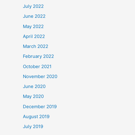
July 2022
June 2022
May 2022
April 2022
March 2022
February 2022
October 2021
November 2020
June 2020
May 2020
December 2019
August 2019
July 2019