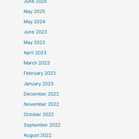
June 2025
May 2025
May 2024
June 2023
May 2023
April 2023
March 2023
February 2023
January 2023
December 2022
November 2022
October 2022
September 2022
August 2022