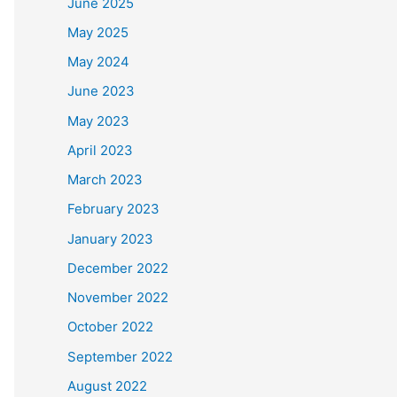
June 2025
May 2025
May 2024
June 2023
May 2023
April 2023
March 2023
February 2023
January 2023
December 2022
November 2022
October 2022
September 2022
August 2022