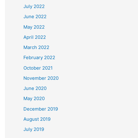
July 2022
June 2022
May 2022
April 2022
March 2022
February 2022
October 2021
November 2020
June 2020
May 2020
December 2019
August 2019
July 2019