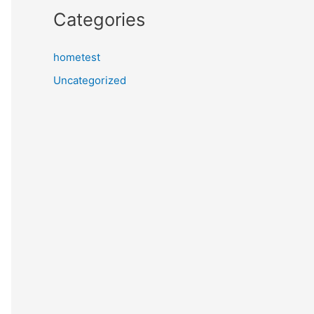
Categories
hometest
Uncategorized