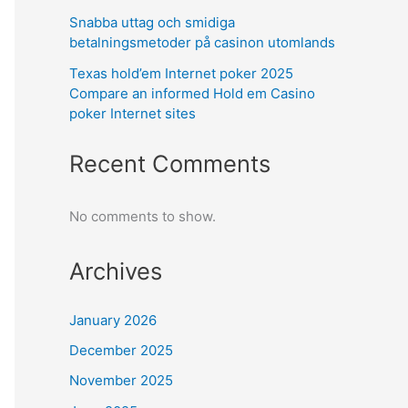
Snabba uttag och smidiga
betalningsmetoder på casinon utomlands
Texas hold’em Internet poker 2025
Compare an informed Hold em Casino
poker Internet sites
Recent Comments
No comments to show.
Archives
January 2026
December 2025
November 2025