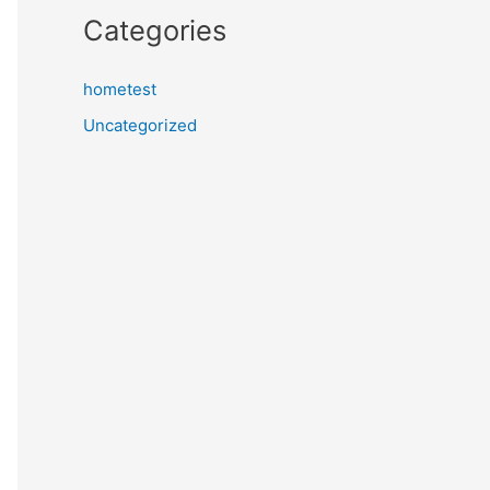
Categories
hometest
Uncategorized