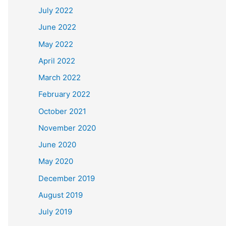
July 2022
June 2022
May 2022
April 2022
March 2022
February 2022
October 2021
November 2020
June 2020
May 2020
December 2019
August 2019
July 2019