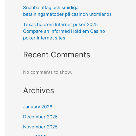
Snabba uttag och smidiga
betalningsmetoder på casinon utomlands
Texas hold’em Internet poker 2025
Compare an informed Hold em Casino
poker Internet sites
Recent Comments
No comments to show.
Archives
January 2026
December 2025
November 2025