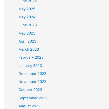
June 2025
May 2025
May 2024
June 2023
May 2023
April 2023
March 2023
February 2023
January 2023
December 2022
November 2022
October 2022
September 2022
August 2022