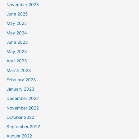
November 2025
June 2025
May 2025
May 2024
June 2023
May 2023
April 2023
March 2023
February 2023
January 2023
December 2022
November 2022
October 2022
September 2022
August 2022