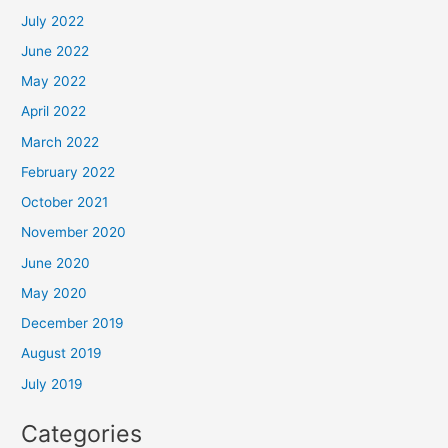
July 2022
June 2022
May 2022
April 2022
March 2022
February 2022
October 2021
November 2020
June 2020
May 2020
December 2019
August 2019
July 2019
Categories