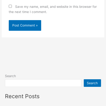
Save my name, email, and website in this browser for
the next time I comment.
Search
Search
Recent Posts