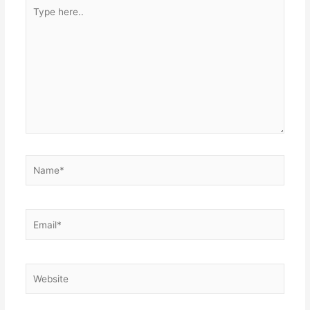
Type
here..
Name*
Email*
Website